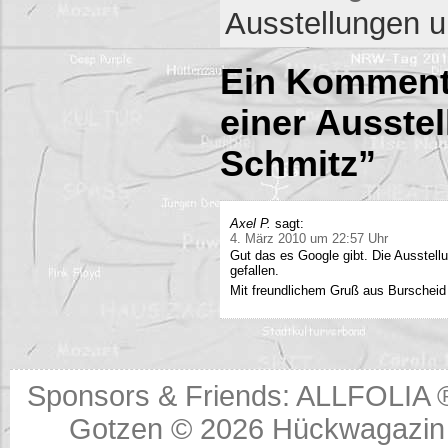
Ausstellungen 
Ein Kommenta
einer Ausstel
Schmitz”
Axel P.
sagt:
4. März 2010 um 22:57 Uhr
Gut das es Google gibt. Die Ausstell
gefallen.
Mit freundlichem Gruß aus Burscheid
Sponsors & Friends:
ALLFOLIA 
Gotzen © 2026
Hückwagazin 