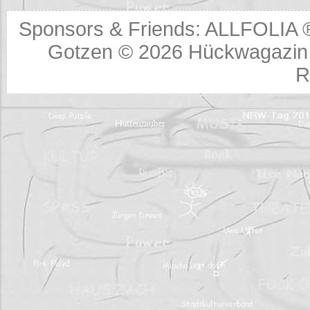
Sponsors & Friends:
ALLFOLIA 
Gotzen © 2026
Hückwagazin 
R