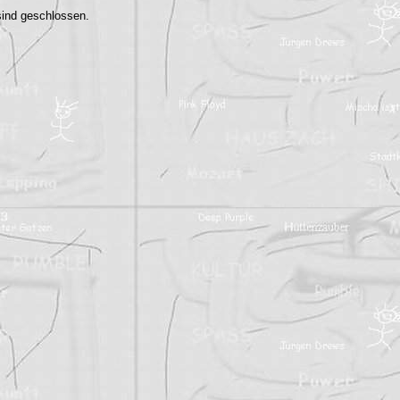
ind geschlossen.