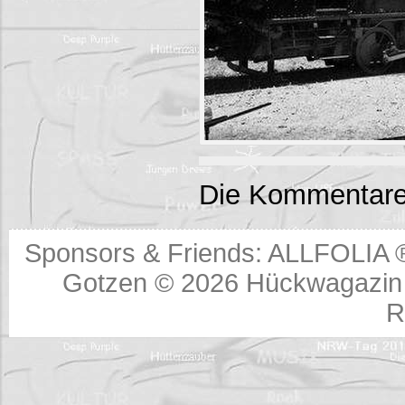
Die Kommentare
Sponsors & Friends:
ALLFOLIA 
Gotzen © 2026
Hückwagazin 
R