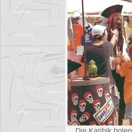
Die Karibik holen