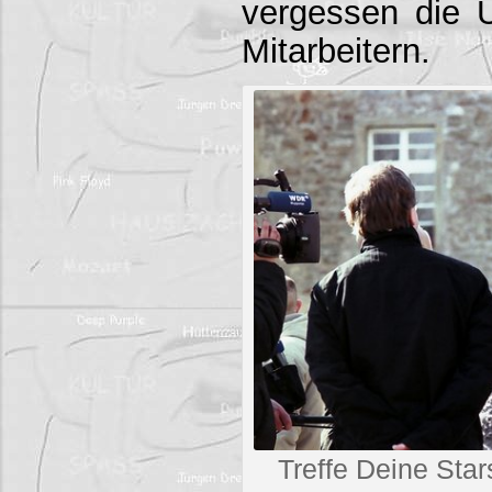
vergessen die 
Mitarbeitern.
Treffe Deine Sta