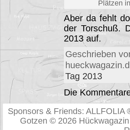
Plätzen 
Aber da fehlt d
der Torschuß. 
2013 auf.
Geschrieben vo
hueckwagazin.d
Tag 2013
Die Kommentare
Sponsors & Friends:
ALLFOLIA 
Gotzen © 2026
Hückwagazin 