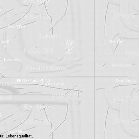
r Lebensqualität,