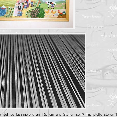
. soll so faszinierend an Tüchern und Stoffen sein? Tuchstoffe stehen fü