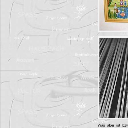
Was aber ist bzw