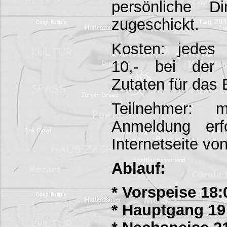
persönliche D
zugeschickt.
Kosten: jedes
10,- bei der 
Zutaten für das
Teilnehmer: 
Anmeldung erf
Internetseite von
Ablauf:
* Vorspeise 18:
* Hauptgang 19