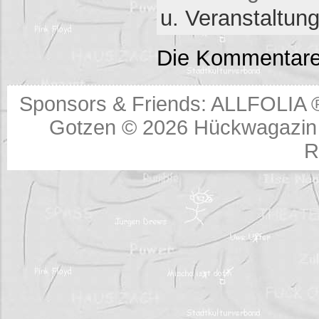
u. Veranstaltun
Die Kommentare
Sponsors & Friends:
ALLFOLIA 
Gotzen © 2026
Hückwagazin 
R