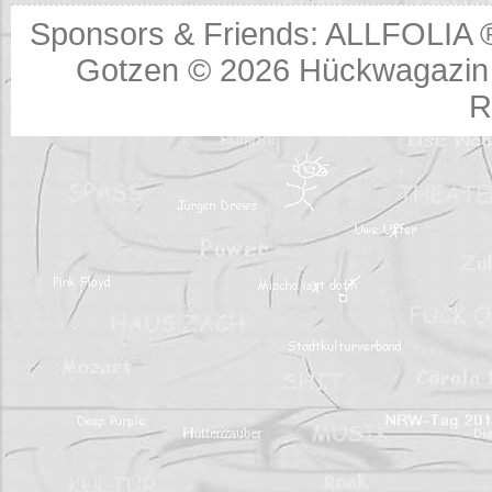
Sponsors & Friends:
ALLFOLIA 
Gotzen © 2026
Hückwagazin 
R