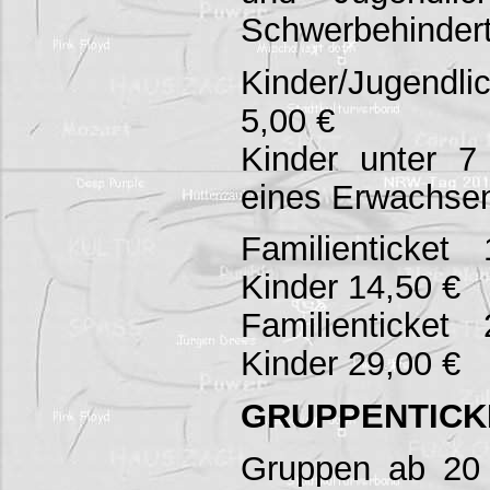
Schwerbehindert
Kinder/Jugendli
5,00 €
Kinder unter 7
eines Erwachsen
Familienticket
Kinder 14,50 €
Familienticket
Kinder 29,00 €
GRUPPENTICK
Gruppen ab 20