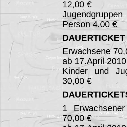
12,00 €
Jugendgruppen
Person 4,00 €
DAUERTICKET
Erwachsene 70,
ab 17.April 2010
Kinder und Ju
30,00 €
DAUERTICKETS
1 Erwachsener 
70,00 €