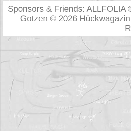
Sponsors & Friends:
ALLFOLIA 
Gotzen © 2026
Hückwagazin 
R