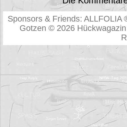
Die Kommentare
Sponsors & Friends:
ALLFOLIA 
Gotzen © 2026
Hückwagazin 
R