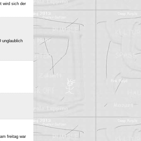
 wird sich der
 unglaublich
am freitag war