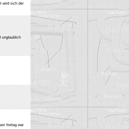
 wird sich der
 unglaublich
am freitag war