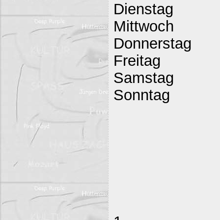
Dienstag
Mittwoch
Donnerstag
Freitag
Samstag
Sonntag