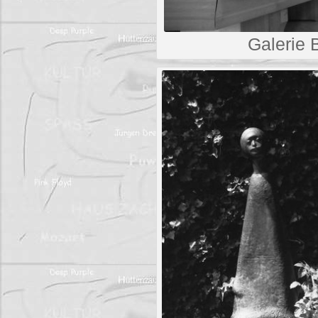
Galerie 