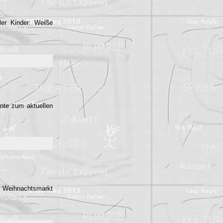
ler Kinder: Weiße
nte zum aktuellen
en Weihnachtsmarkt