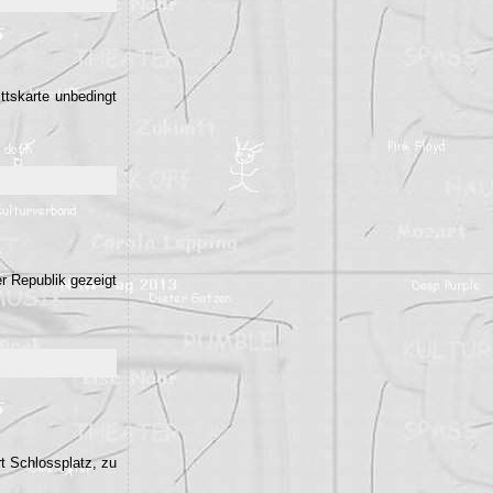
ttskarte unbedingt
r Republik gezeigt
t Schlossplatz, zu