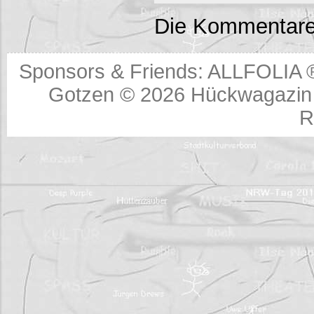
Die Kommentare
Sponsors & Friends:
ALLFOLIA 
Gotzen © 2026
Hückwagazin 
R