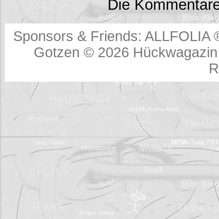
Die Kommentare
Sponsors & Friends:
ALLFOLIA 
Gotzen © 2026
Hückwagazin 
R