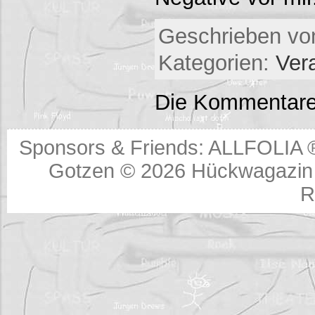
Geschrieben von
Kategorien:
Ver
Die Kommentare
Sponsors & Friends:
ALLFOLIA 
Gotzen © 2026
Hückwagazin 
R