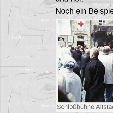
Noch ein Beispie
Schloßbühne Altst