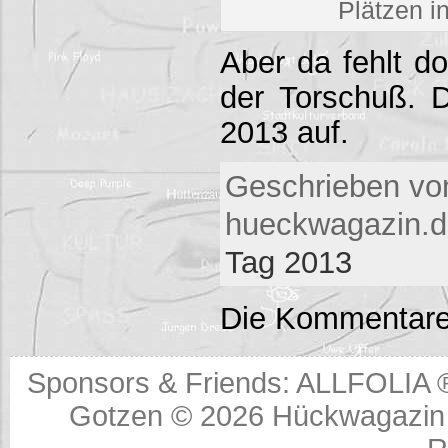
Plätzen 
Aber da fehlt d
der Torschuß. 
2013 auf.
Geschrieben vo
hueckwagazin.d
Tag 2013
Die Kommentare
Sponsors & Friends:
ALLFOLIA 
Gotzen © 2026
Hückwagazin 