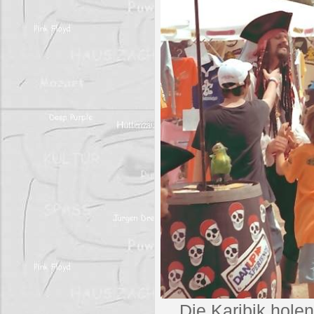
Die Karibik holen