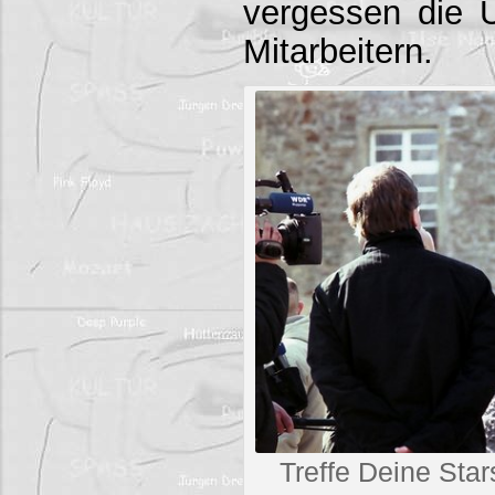
vergessen die 
Mitarbeitern.
Treffe Deine Sta