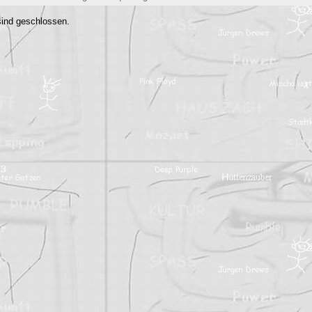
ind geschlossen.