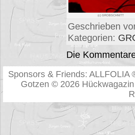
(c) GROBSCHNITT
Geschrieben von
Kategorien:
GR
Die Kommentare
Sponsors & Friends:
ALLFOLIA 
Gotzen © 2026
Hückwagazin 
R