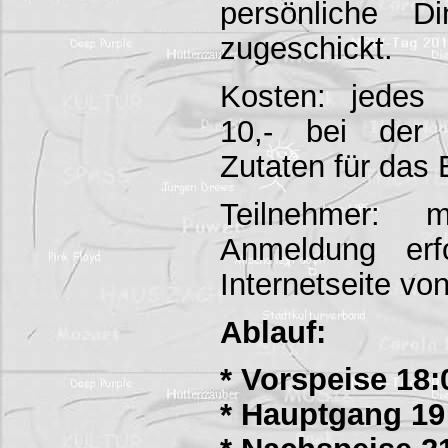
persönliche D
zugeschickt.
Kosten: jedes
10,- bei der 
Zutaten für das
Teilnehmer: 
Anmeldung erf
Internetseite von
Ablauf:
* Vorspeise 18:
* Hauptgang 19