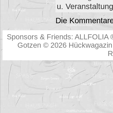
u. Veranstaltun
Die Kommentare
Sponsors & Friends:
ALLFOLIA 
Gotzen © 2026
Hückwagazin 
R