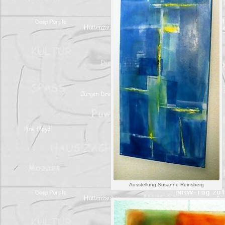
Ausstellung Susanne Reinsberg