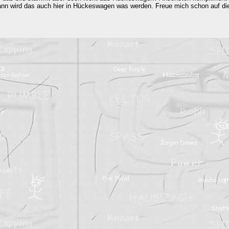
ann wird das auch hier in Hückeswagen was werden. Freue mich schon auf di