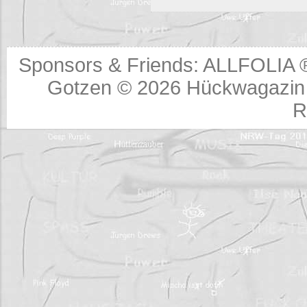
Sponsors & Friends:
ALLFOLIA 
Gotzen © 2026
Hückwagazin 
R