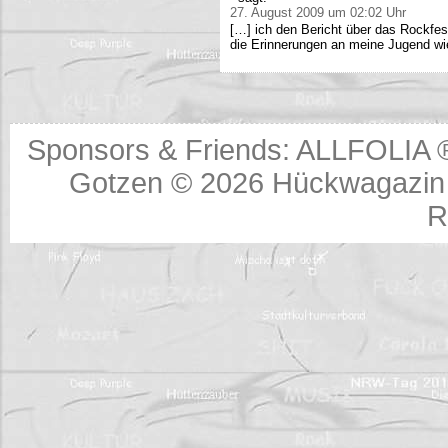
27. August 2009 um 02:02 Uhr
[…] ich den Bericht über das Rockfes
die Erinnerungen an meine Jugend wi
Sponsors & Friends:
ALLFOLIA 
Gotzen © 2026
Hückwagazin 
R