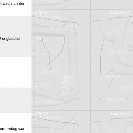
 wird sich der
 unglaublich
am freitag war