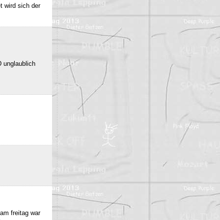
 wird sich der
 unglaublich
am freitag war