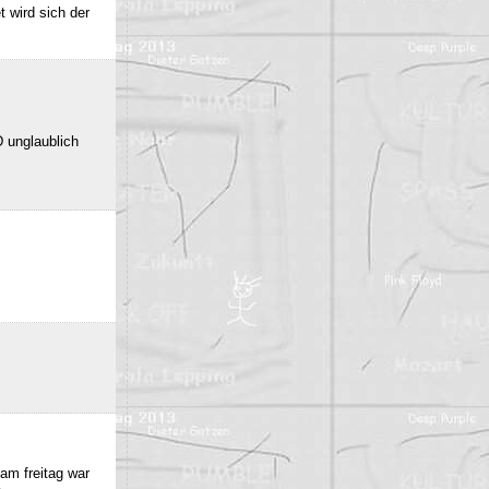
 wird sich der
 unglaublich
am freitag war