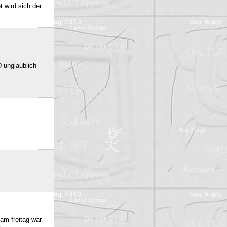
 wird sich der
 unglaublich
am freitag war