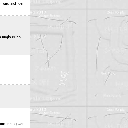
 wird sich der
 unglaublich
am freitag war